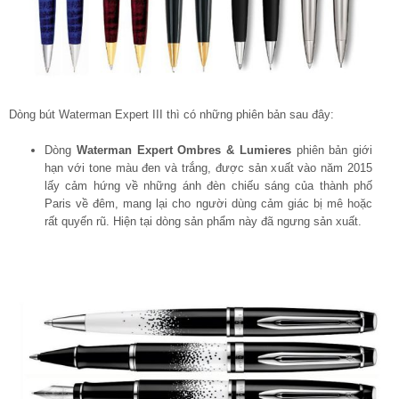
Dòng bút Waterman Expert III thì có những phiên bản sau đây:
Dòng
Waterman Expert Ombres & Lumieres
phiên bản giới
hạn với tone màu đen và trắng, được sản xuất vào năm 2015
lấy cảm hứng về những ánh đèn chiếu sáng của thành phố
Paris về đêm, mang lại cho người dùng cảm giác bị mê hoặc
rất quyến rũ. Hiện tại dòng sản phẩm này đã ngưng sản xuất.