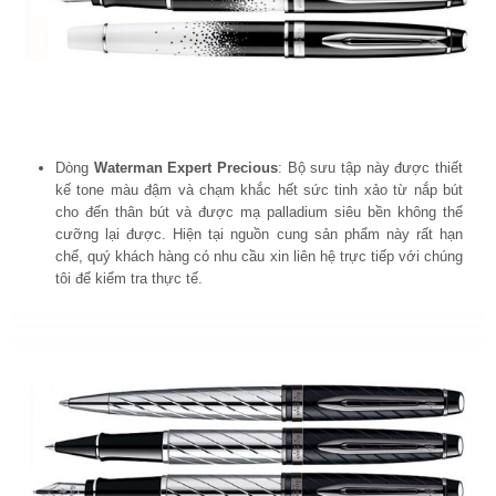
Dòng
Waterman Expert Precious
: Bộ sưu tập này được thiết
kế tone màu đậm và chạm khắc hết sức tinh xảo từ nắp bút
cho đến thân bút và được mạ palladium siêu bền không thể
cưỡng lại được. Hiện tại nguồn cung sản phẩm này rất hạn
chế, quý khách hàng có nhu cầu xin liên hệ trực tiếp với chúng
tôi để kiểm tra thực tế.